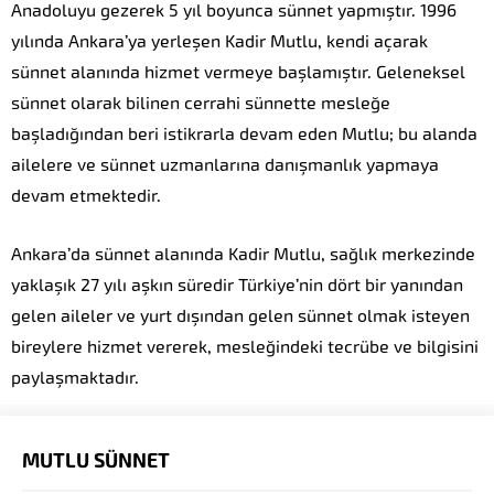
Anadoluyu gezerek 5 yıl boyunca sünnet yapmıştır. 1996
yılında Ankara’ya yerleşen Kadir Mutlu, kendi açarak
sünnet alanında hizmet vermeye başlamıştır. Geleneksel
sünnet olarak bilinen cerrahi sünnette mesleğe
başladığından beri istikrarla devam eden Mutlu; bu alanda
ailelere ve sünnet uzmanlarına danışmanlık yapmaya
devam etmektedir.
Ankara’da sünnet alanında Kadir Mutlu, sağlık merkezinde
yaklaşık 27 yılı aşkın süredir Türkiye’nin dört bir yanından
gelen aileler ve yurt dışından gelen sünnet olmak isteyen
bireylere hizmet vererek, mesleğindeki tecrübe ve bilgisini
paylaşmaktadır.
Kadir Mutlu
MUTLU SÜNNET