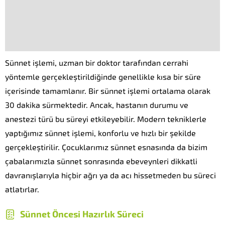
Sünnet işlemi, uzman bir doktor tarafından cerrahi
yöntemle gerçekleştirildiğinde genellikle kısa bir süre
içerisinde tamamlanır. Bir sünnet işlemi ortalama olarak
30 dakika sürmektedir. Ancak, hastanın durumu ve
anestezi türü bu süreyi etkileyebilir. Modern tekniklerle
yaptığımız sünnet işlemi, konforlu ve hızlı bir şekilde
gerçekleştirilir. Çocuklarımız sünnet esnasında da bizim
çabalarımızla sünnet sonrasında ebeveynleri dikkatli
davranışlarıyla hiçbir ağrı ya da acı hissetmeden bu süreci
atlatırlar.
Sünnet Öncesi Hazırlık Süreci