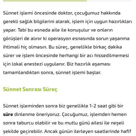
Sünnet işlemi öncesinde doktor, çocuğumuz hakkında
gerekli sağlık bilgilerini alarak, işlem için uygun hazırlıkları
yapar. Tabi bu esnada aile ile konuşulur ve onların
görüşleri de alınır ki operasyon esnasında sorun yaşanma
ihtimali hiç olmasın. Bu süreç, genellikle birkaç dakika
sürer ve işlem öncesinde herhangi bir acı hissedilmemesi
için lokal anestezi uygulanır. Biz hazırlık aşaması
tamamlandıktan sonra, sünnet işlemi başlar.
Sünnet Sonrası Süreç
Sünnet işleminden sonra biz genellikle 1-2 saat gibi bir
süre
dinlenme öneriyoruz. Çocuğumuz, işlemden hemen
sonra taburcu olabilir ve bu mutlu günü ailesi ile neşeli
şekilde geçirebilir. Ancak günün ilerleyen saatlerinde hafif